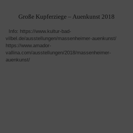
Große Kupferziege – Auenkunst 2018
Info: https://www.kultur-bad-
vilbel.de/ausstellungen/massenheimer-auenkunst/
https://www.amador-
vallina.com/ausstellungen/2018/massenheimer-
auenkunst/