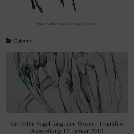
ANNE KUPRAT DRAWING-SCULPTURES
Galerien
Der frühe Vogel fängt den Wurm – Frankfurt
Ausstellung 17. Januar 2019