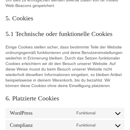
Web-Beacons gespeichert.
5. Cookies
5.1 Technische oder funktionelle Cookies
Einige Cookies stellen sicher, dass bestimmte Teile der Website
ordnungsgemäß funktionieren und deine Benutzereinstellungen
weiterhin in Erinnerung bleiben. Durch das Setzen funktionaler
Cookies erleichtern wir dir den Besuch unserer Website. Auf
diese Weise musst du beim Besuch unserer Website nicht
wiederholt dieselben Informationen eingeben, so bleiben Artikel
beispielsweise in deinem Warenkorb, bis du bezahlst. Wir
können diese Cookies ohne deine Einwilligung platzieren.
6. Platzierte Cookies
WordPress
Funktional
Consent
to
Complianz
Funktional
service
Consent