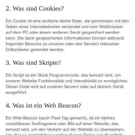
2. Was sind Cookies?
Ein Cookie ist eine einfache kleine Datei, die gemeinsam mit den
Seiten einer Internetadresse versendet und vom Webbrowser
auf dem PC oder einem anderen Gerät gespeichert werden
kann. Die darin gespeicherten Informationen können während
folgender Besuche zu unseren oder den Servern relevanter
Drittanbieter gesendet werden.
3. Was sind Skripte?
Ein Script ist ein Stück Programmcode, das benutzt wird, um
unserer Website Funktionalität und Interaktivität zu ermöglichen.
Dieser Code wird auf unseren Servern oder auf deinem Gerät
ausgeführt.
4. Was ist ein Web Beacon?
Ein Web-Beacon (auch Pixel-Tag genannt), ist ein kleines
unsichtbares Textfragment oder Bild auf einer Website, das
benutzt wird, um den Verkehr auf der Website zu überwachen.
Um dies zu ermöglichen werden diverse Daten von dir mittels