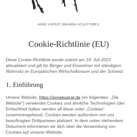
ANNE KUPRAT DRAWING-SCULPTURES
Cookie-Richtlinie (EU)
Diese Cookie-Richtlinie wurde zuletzt am 19. Juli 2023
aktualisiert und gilt für Bürger und Einwohner mit ständigem
Wohnsitz im Europäischen Wirtschaftsraum und der Schweiz.
1. Einführung
Unsere Website,
https://annekuprat.de
(im folgenden: „Die
Website“) verwendet Cookies und ähnliche Technologien (der
Einfachheit halber werden all diese unter „Cookies“
zusammengefasst). Cookies werden außerdem von uns
beauftragten Drittparteien platziert. In dem unten stehendem
Dokument informieren wir dich über die Verwendung von
Cookies auf unserer Website.