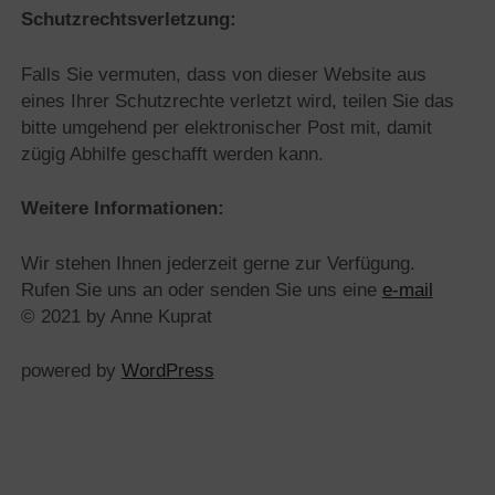
Schutzrechtsverletzung:
Falls Sie vermuten, dass von dieser Website aus
eines Ihrer Schutzrechte verletzt wird, teilen Sie das
bitte umgehend per elektronischer Post mit, damit
zügig Abhilfe geschafft werden kann.
Weitere Informationen:
Wir stehen Ihnen jederzeit gerne zur Verfügung.
Rufen Sie uns an oder senden Sie uns eine
e-mail
© 2021 by Anne Kuprat
powered by
WordPress