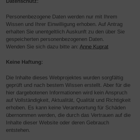
Datenschutz:
Personenbezogene Daten werden nur mit Ihrem
Wissen und Ihrer Einwilligung erhoben. Auf Antrag
erhalten Sie unentgeltlich Auskunft zu den über Sie
gespeicherten personenbezogenen Daten.
Wenden Sie sich dazu bitte an:
Anne Kuprat
Keine Haftung:
Die Inhalte dieses Webprojektes wurden sorgfältig
geprüft und nach bestem Wissen erstellt. Aber für die
hier dargebotenen Informationen wird kein Anspruch
auf Vollständigkeit, Aktualität, Qualität und Richtigkeit
erhoben. Es kann keine Verantwortung für Schäden
übernommen werden, die durch das Vertrauen auf die
Inhalte dieser Website oder deren Gebrauch
entstehen.