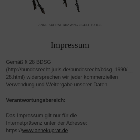
ANNE KUPRAT DRAWING-SCULPTURES
Impressum
Gemäß § 28 BDSG
(http://bundesrecht.juris.de/bundesrecht/bdsg_1990/__
28.html) widersprechen wir jeder kommerziellen
Verwendung und Weitergabe unserer Daten.
Verantwortungsbereich:
Das Impressum gilt nur für die
Internetpräsenz unter der Adresse:
https://
www.annekuprat.de